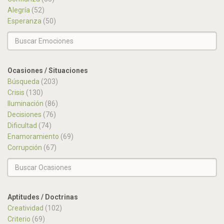
Alegría
(52)
Esperanza
(50)
Ocasiones / Situaciones
Búsqueda
(203)
Crisis
(130)
Iluminación
(86)
Decisiones
(76)
Dificultad
(74)
Enamoramiento
(69)
Corrupción
(67)
Aptitudes / Doctrinas
Creatividad
(102)
Criterio
(69)