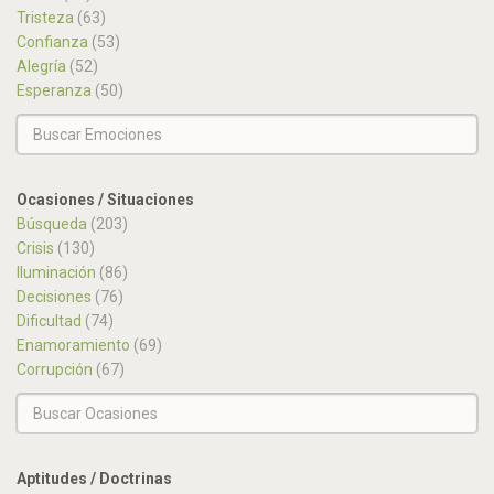
Tristeza
(63)
Confianza
(53)
Alegría
(52)
Esperanza
(50)
Ocasiones / Situaciones
Búsqueda
(203)
Crisis
(130)
Iluminación
(86)
Decisiones
(76)
Dificultad
(74)
Enamoramiento
(69)
Corrupción
(67)
Aptitudes / Doctrinas