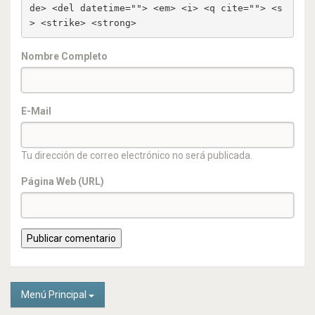
de> <del datetime=""> <em> <i> <q cite=""> <s
> <strike> <strong> 
Nombre Completo
E-Mail
Tu dirección de correo electrónico no será publicada.
Página Web (URL)
Menú Principal