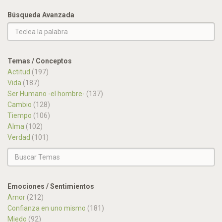
Búsqueda Avanzada
Temas / Conceptos
Actitud
(197)
Vida
(187)
Ser Humano -el hombre-
(137)
Cambio
(128)
Tiempo
(106)
Alma
(102)
Verdad
(101)
Emociones / Sentimientos
Amor
(212)
Confianza en uno mismo
(181)
Miedo
(92)