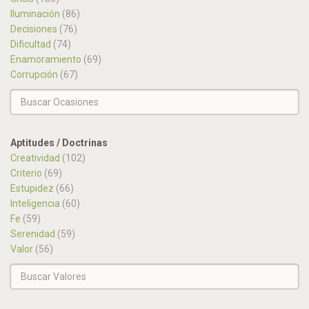
Iluminación
(86)
Decisiones
(76)
Dificultad
(74)
Enamoramiento
(69)
Corrupción
(67)
Aptitudes / Doctrinas
Creatividad
(102)
Criterio
(69)
Estupidez
(66)
Inteligencia
(60)
Fe
(59)
Serenidad
(59)
Valor
(56)