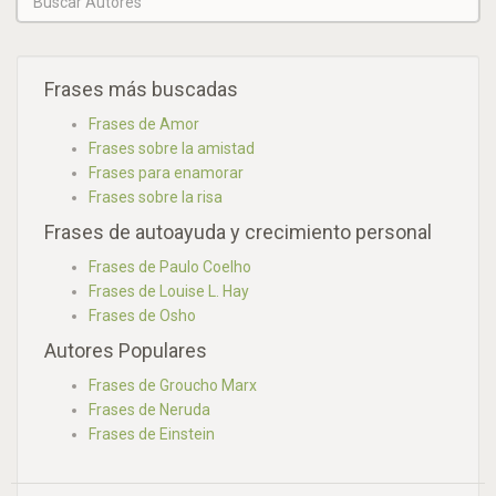
Frases más buscadas
Frases de Amor
Frases sobre la amistad
Frases para enamorar
Frases sobre la risa
Frases de autoayuda y crecimiento personal
Frases de Paulo Coelho
Frases de Louise L. Hay
Frases de Osho
Autores Populares
Frases de Groucho Marx
Frases de Neruda
Frases de Einstein