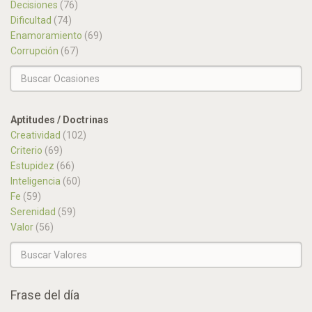
Decisiones
(76)
Dificultad
(74)
Enamoramiento
(69)
Corrupción
(67)
Aptitudes / Doctrinas
Creatividad
(102)
Criterio
(69)
Estupidez
(66)
Inteligencia
(60)
Fe
(59)
Serenidad
(59)
Valor
(56)
Frase del día