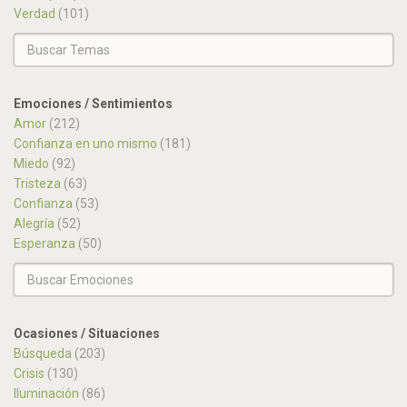
Verdad
(101)
Emociones / Sentimientos
Amor
(212)
Confianza en uno mismo
(181)
Miedo
(92)
Tristeza
(63)
Confianza
(53)
Alegría
(52)
Esperanza
(50)
Ocasiones / Situaciones
Búsqueda
(203)
Crisis
(130)
Iluminación
(86)